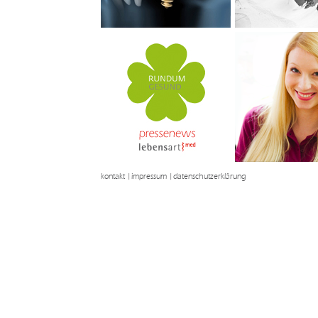
kontakt
|
impressum
|
datenschutzerklärung