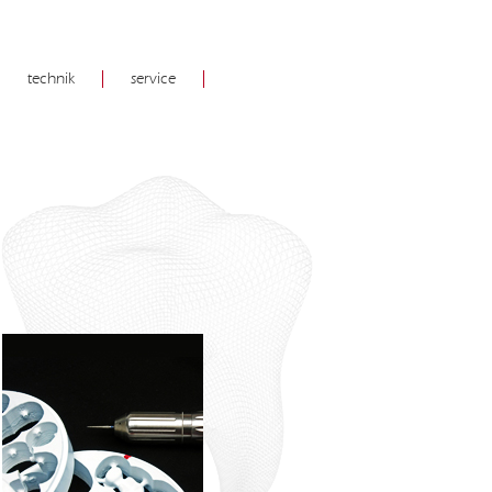
technik
service